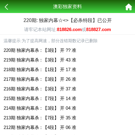
澳彩独家资料
220期: 独家内幕☆<>【必杀特段】已公开
请牢记本站网址:
818826.com
或
818827.com
温馨提示:为了提高网速，部分连错期数记录已删除
220期 独家内幕杀 : 【3段】 开 ?? 准
219期 独家内幕杀 : 【3段】 开 43 准
218期 独家内幕杀 : 【1段】 开 17 准
217期 独家内幕杀 : 【3段】 开 26 准
216期 独家内幕杀 : 【3段】 开 37 准
215期 独家内幕杀 : 【7段】 开 14 准
214期 独家内幕杀 : 【3段】 开 04 准
213期 独家内幕杀 : 【7段】 开 35 准
212期 独家内幕杀 : 【4段】 开 06 准