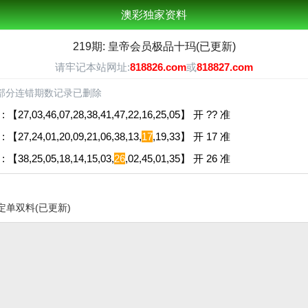
澳彩独家资料
219期: 皇帝会员极品十玛(已更新)
请牢记本站网址:
818826.com
或
818827.com
部分连错期数记录已删除
,03,46,07,28,38,41,47,22,16,25,05】 开 ?? 准
,24,01,20,09,21,06,38,13,
17
,19,33】 开 17 准
8,25,05,18,14,15,03,
26
,02,45,01,35】 开 26 准
坤定单双料(已更新)