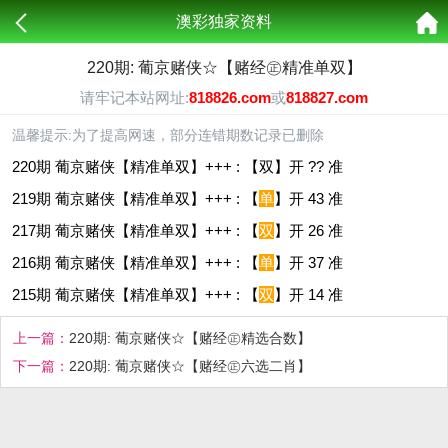
澳彩独家资料
220期: 葡京赌侠☆【赌经㊣精准单双】
请牢记本站网址:
818826.com
或
818827.com
温馨提示:为了提高网速，部分连错期数记录已删除
220期 葡京赌侠【精准单双】+++ : 【双】开 ?? 准
219期 葡京赌侠【精准单双】+++ : 【
单
】开 43 准
217期 葡京赌侠【精准单双】+++ : 【
双
】开 26 准
216期 葡京赌侠【精准单双】+++ : 【
单
】开 37 准
215期 葡京赌侠【精准单双】+++ : 【
双
】开 14 准
上一篇：
220期: 葡京赌侠☆【赌经㊣精选合数】
下一篇：
220期: 葡京赌侠☆【赌经㊣六选二肖】