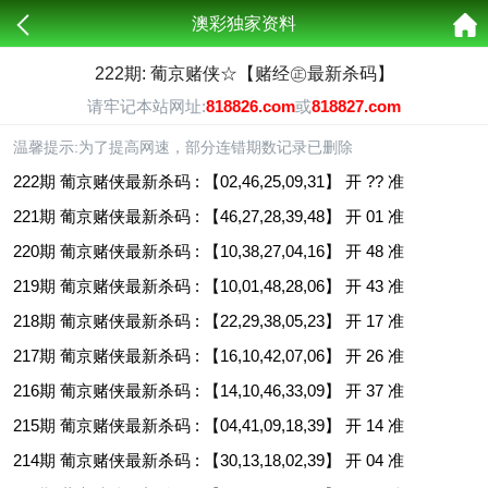
澳彩独家资料
222期: 葡京赌侠☆【赌经㊣最新杀码】
请牢记本站网址:
818826.com
或
818827.com
温馨提示:为了提高网速，部分连错期数记录已删除
222期 葡京赌侠最新杀码 : 【02,46,25,09,31】 开 ?? 准
221期 葡京赌侠最新杀码 : 【46,27,28,39,48】 开 01 准
220期 葡京赌侠最新杀码 : 【10,38,27,04,16】 开 48 准
219期 葡京赌侠最新杀码 : 【10,01,48,28,06】 开 43 准
218期 葡京赌侠最新杀码 : 【22,29,38,05,23】 开 17 准
217期 葡京赌侠最新杀码 : 【16,10,42,07,06】 开 26 准
216期 葡京赌侠最新杀码 : 【14,10,46,33,09】 开 37 准
215期 葡京赌侠最新杀码 : 【04,41,09,18,39】 开 14 准
214期 葡京赌侠最新杀码 : 【30,13,18,02,39】 开 04 准