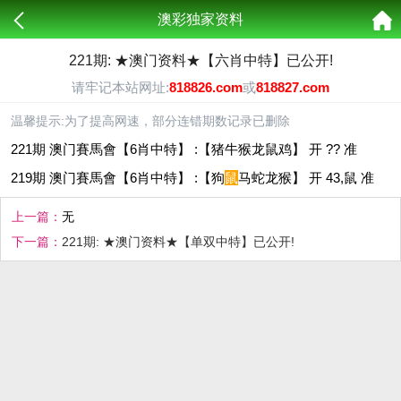
澳彩独家资料
221期: ★澳门资料★【六肖中特】已公开!
请牢记本站网址:
818826.com
或
818827.com
温馨提示:为了提高网速，部分连错期数记录已删除
221期 澳门賽馬會【6肖中特】 :【猪牛猴龙鼠鸡】 开 ?? 准
219期 澳门賽馬會【6肖中特】 :【狗
鼠
马蛇龙猴】 开 43,鼠 准
上一篇：
无
下一篇：
221期: ★澳门资料★【单双中特】已公开!