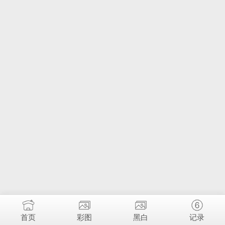
首页
彩图
黑白
记录