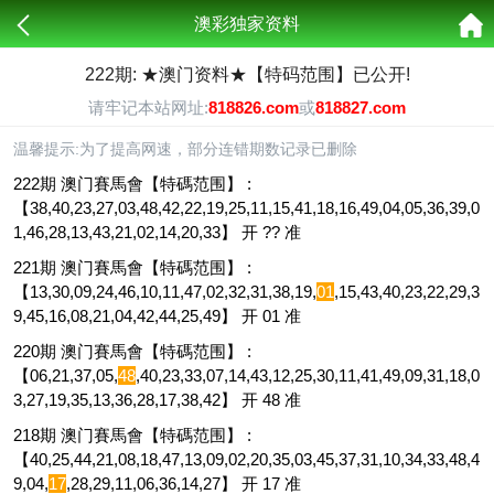
澳彩独家资料
222期: ★澳门资料★【特码范围】已公开!
请牢记本站网址:
818826.com
或
818827.com
温馨提示:为了提高网速，部分连错期数记录已删除
222期 澳门賽馬會【特碼范围】 :
【38,40,23,27,03,48,42,22,19,25,11,15,41,18,16,49,04,05,36,39,0
1,46,28,13,43,21,02,14,20,33】 开 ?? 准
221期 澳门賽馬會【特碼范围】 :
【13,30,09,24,46,10,11,47,02,32,31,38,19,
01
,15,43,40,23,22,29,3
9,45,16,08,21,04,42,44,25,49】 开 01 准
220期 澳门賽馬會【特碼范围】 :
【06,21,37,05,
48
,40,23,33,07,14,43,12,25,30,11,41,49,09,31,18,0
3,27,19,35,13,36,28,17,38,42】 开 48 准
218期 澳门賽馬會【特碼范围】 :
【40,25,44,21,08,18,47,13,09,02,20,35,03,45,37,31,10,34,33,48,4
9,04,
17
,28,29,11,06,36,14,27】 开 17 准