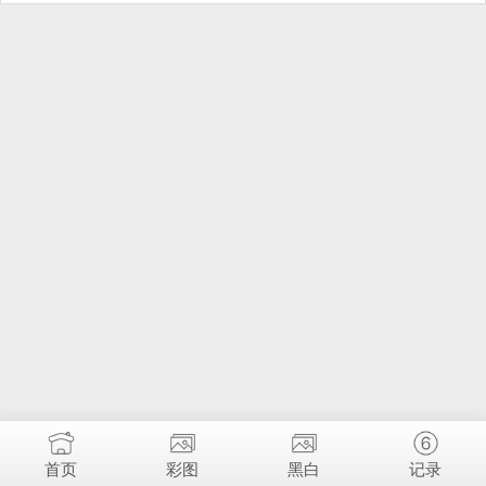
首页
彩图
黑白
记录