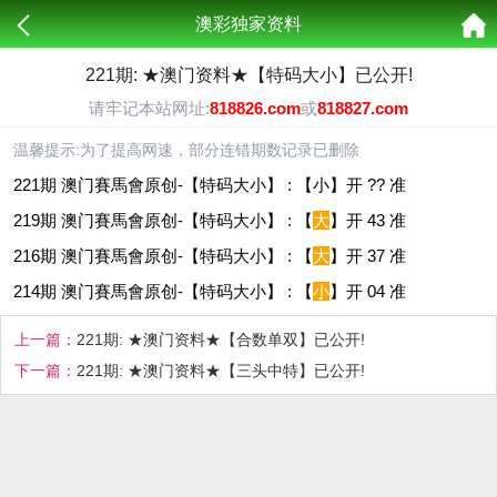
澳彩独家资料
221期: ★澳门资料★【特码大小】已公开!
请牢记本站网址:
818826.com
或
818827.com
温馨提示:为了提高网速，部分连错期数记录已删除
221期 澳门賽馬會原创-【特码大小】 : 【小】开 ?? 准
219期 澳门賽馬會原创-【特码大小】 : 【
大
】开 43 准
216期 澳门賽馬會原创-【特码大小】 : 【
大
】开 37 准
214期 澳门賽馬會原创-【特码大小】 : 【
小
】开 04 准
上一篇：
221期: ★澳门资料★【合数单双】已公开!
下一篇：
221期: ★澳门资料★【三头中特】已公开!