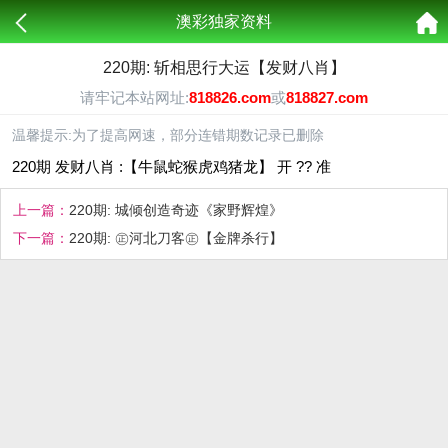
澳彩独家资料
220期: 斩相思行大运【发财八肖】
请牢记本站网址:
818826.com
或
818827.com
温馨提示:为了提高网速，部分连错期数记录已删除
220期 发财八肖 :【牛鼠蛇猴虎鸡猪龙】 开 ?? 准
上一篇：
220期: 城倾创造奇迹《家野辉煌》
下一篇：
220期: ㊣河北刀客㊣【金牌杀行】